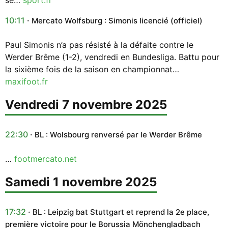
10:11
Mercato Wolfsburg : Simonis licencié (officiel)
Paul Simonis n’a pas résisté à la défaite contre le
Werder Brême (1-2), vendredi en Bundesliga. Battu pour
la sixième fois de la saison en championnat…
maxifoot.fr
vendredi 7 novembre 2025
22:30
BL : Wolsbourg renversé par le Werder Brême
…
footmercato.net
samedi 1 novembre 2025
17:32
BL : Leipzig bat Stuttgart et reprend la 2e place,
première victoire pour le Borussia Mönchengladbach