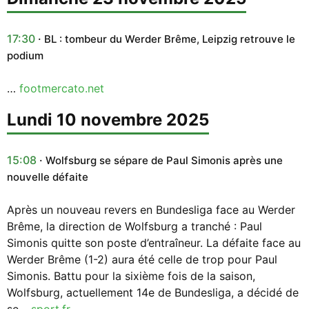
17:30
BL : tombeur du Werder Brême, Leipzig retrouve le
podium
…
footmercato.net
lundi 10 novembre 2025
15:08
Wolfsburg se sépare de Paul Simonis après une
nouvelle défaite
Après un nouveau revers en Bundesliga face au Werder
Brême, la direction de Wolfsburg a tranché : Paul
Simonis quitte son poste d’entraîneur. La défaite face au
Werder Brême (1-2) aura été celle de trop pour Paul
Simonis. Battu pour la sixième fois de la saison,
Wolfsburg, actuellement 14e de Bundesliga, a décidé de
se…
sport.fr