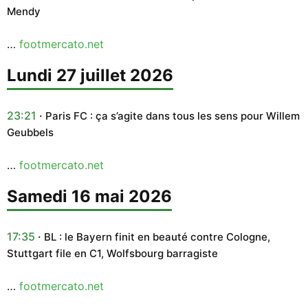
Mendy
…
footmercato.net
lundi 27 juillet 2026
23:21
Paris FC : ça s’agite dans tous les sens pour Willem
Geubbels
…
footmercato.net
samedi 16 mai 2026
17:35
BL : le Bayern finit en beauté contre Cologne,
Stuttgart file en C1, Wolfsbourg barragiste
…
footmercato.net