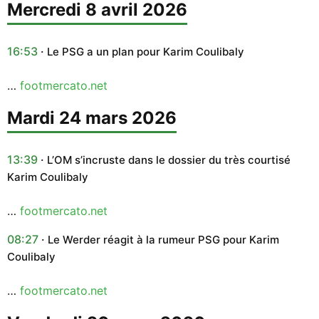
mercredi 8 avril 2026
16:53
Le PSG a un plan pour Karim Coulibaly
…
footmercato.net
mardi 24 mars 2026
13:39
L’OM s’incruste dans le dossier du très courtisé
Karim Coulibaly
…
footmercato.net
08:27
Le Werder réagit à la rumeur PSG pour Karim
Coulibaly
…
footmercato.net