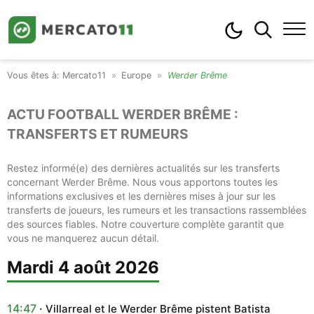
Mercato11
Europe
Werder Brême
ACTU FOOTBALL WERDER BRÊME :
TRANSFERTS ET RUMEURS
Restez informé(e) des dernières actualités sur les transferts
concernant Werder Brême. Nous vous apportons toutes les
informations exclusives et les dernières mises à jour sur les
transferts de joueurs, les rumeurs et les transactions rassemblées
des sources fiables. Notre couverture complète garantit que
vous ne manquerez aucun détail.
mardi 4 août 2026
14:47
Villarreal et le Werder Brême pistent Batista