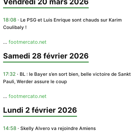
vendredi 20 mars 2026
18:08
Le PSG et Luis Enrique sont chauds sur Karim
Coulibaly !
…
footmercato.net
samedi 28 février 2026
17:32
BL : le Bayer s’en sort bien, belle victoire de Sankt
Pauli, Werder assure le coup
…
footmercato.net
lundi 2 février 2026
14:58
Skelly Alvero va rejoindre Amiens