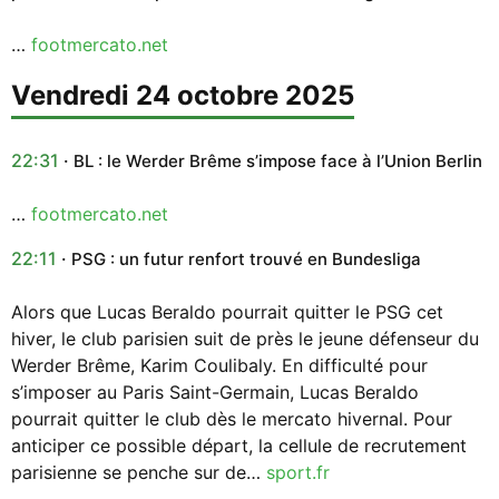
…
footmercato.net
vendredi 24 octobre 2025
22:31
BL : le Werder Brême s’impose face à l’Union Berlin
…
footmercato.net
22:11
PSG : un futur renfort trouvé en Bundesliga
Alors que Lucas Beraldo pourrait quitter le PSG cet
hiver, le club parisien suit de près le jeune défenseur du
Werder Brême, Karim Coulibaly. En difficulté pour
s’imposer au Paris Saint-Germain, Lucas Beraldo
pourrait quitter le club dès le mercato hivernal. Pour
anticiper ce possible départ, la cellule de recrutement
parisienne se penche sur de…
sport.fr