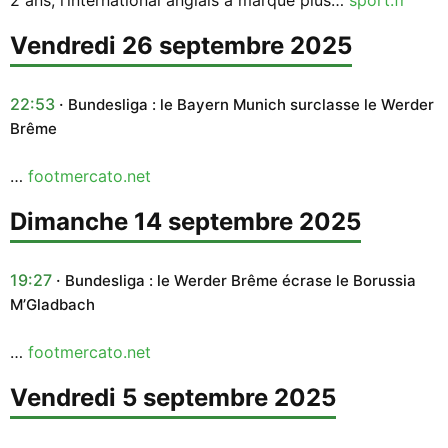
vendredi 26 septembre 2025
22:53
Bundesliga : le Bayern Munich surclasse le Werder
Brême
…
footmercato.net
dimanche 14 septembre 2025
19:27
Bundesliga : le Werder Brême écrase le Borussia
M’Gladbach
…
footmercato.net
vendredi 5 septembre 2025