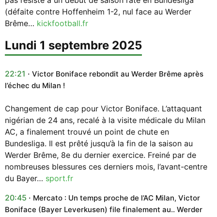
(défaite contre Hoffenheim 1-2, nul face au Werder
Brême…
kickfootball.fr
lundi 1 septembre 2025
22:21
Victor Boniface rebondit au Werder Brême après
l’échec du Milan !
Changement de cap pour Victor Boniface. L’attaquant
nigérian de 24 ans, recalé à la visite médicale du Milan
AC, a finalement trouvé un point de chute en
Bundesliga. Il est prêté jusqu’à la fin de la saison au
Werder Brême, 8e du dernier exercice. Freiné par de
nombreuses blessures ces derniers mois, l’avant-centre
du Bayer…
sport.fr
20:45
Mercato : Un temps proche de l’AC Milan, Victor
Boniface (Bayer Leverkusen) file finalement au.. Werder