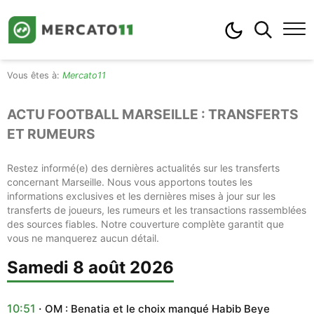
Mercato11
ACTU FOOTBALL MARSEILLE : TRANSFERTS
ET RUMEURS
Restez informé(e) des dernières actualités sur les transferts
concernant Marseille. Nous vous apportons toutes les
informations exclusives et les dernières mises à jour sur les
transferts de joueurs, les rumeurs et les transactions rassemblées
des sources fiables. Notre couverture complète garantit que
vous ne manquerez aucun détail.
samedi 8 août 2026
10:51
OM : Benatia et le choix manqué Habib Beye