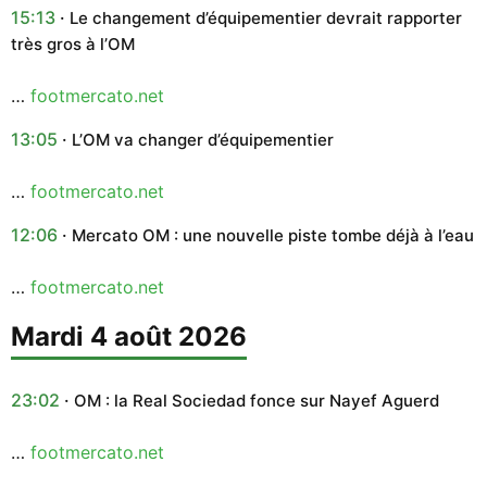
15:13
Le changement d’équipementier devrait rapporter
très gros à l’OM
…
footmercato.net
13:05
L’OM va changer d’équipementier
…
footmercato.net
12:06
Mercato OM : une nouvelle piste tombe déjà à l’eau
…
footmercato.net
mardi 4 août 2026
23:02
OM : la Real Sociedad fonce sur Nayef Aguerd
…
footmercato.net