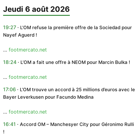
jeudi 6 août 2026
19:27
L’OM refuse la première offre de la Sociedad pour
Nayef Aguerd !
…
footmercato.net
18:24
L’OM a fait une offre à NEOM pour Marcin Bulka !
…
footmercato.net
17:06
L’OM trouve un accord à 25 millions d’euros avec le
Bayer Leverkusen pour Facundo Medina
…
footmercato.net
16:41
Accord OM – Manchesyer City pour Géronimo Rulli
!