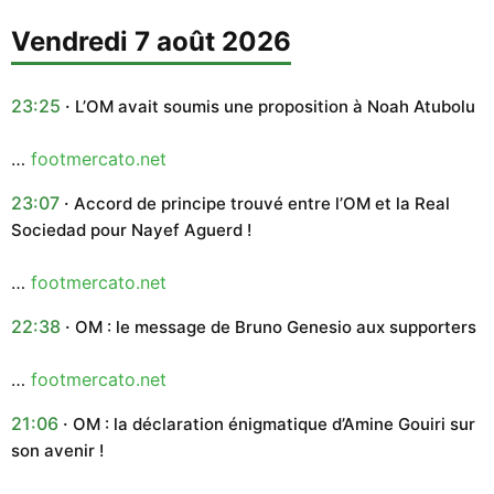
vendredi 7 août 2026
23:25
L’OM avait soumis une proposition à Noah Atubolu
…
footmercato.net
23:07
Accord de principe trouvé entre l’OM et la Real
Sociedad pour Nayef Aguerd !
…
footmercato.net
22:38
OM : le message de Bruno Genesio aux supporters
…
footmercato.net
21:06
OM : la déclaration énigmatique d’Amine Gouiri sur
son avenir !