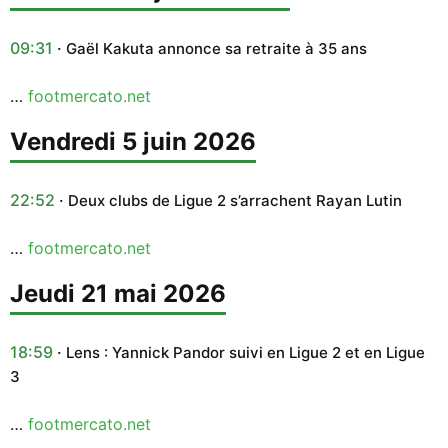
09:31
Gaël Kakuta annonce sa retraite à 35 ans
…
footmercato.net
vendredi 5 juin 2026
22:52
Deux clubs de Ligue 2 s’arrachent Rayan Lutin
…
footmercato.net
jeudi 21 mai 2026
18:59
Lens : Yannick Pandor suivi en Ligue 2 et en Ligue
3
…
footmercato.net