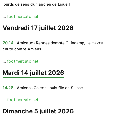
lourds de sens d’un ancien de Ligue 1
…
footmercato.net
vendredi 17 juillet 2026
20:14
Amicaux : Rennes dompte Guingamp, Le Havre
chute contre Amiens
…
footmercato.net
mardi 14 juillet 2026
14:28
Amiens : Coleen Louis file en Suisse
…
footmercato.net
dimanche 5 juillet 2026