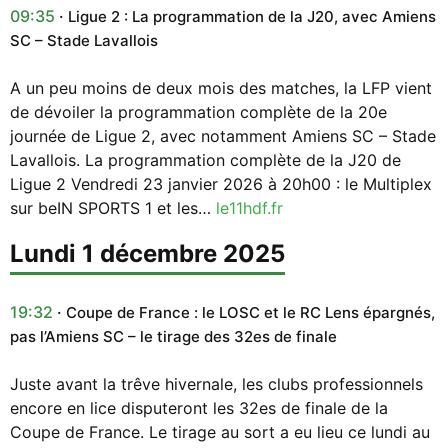
09:35
Ligue 2 : La programmation de la J20, avec Amiens
SC – Stade Lavallois
A un peu moins de deux mois des matches, la LFP vient
de dévoiler la programmation complète de la 20e
journée de Ligue 2, avec notamment Amiens SC – Stade
Lavallois. La programmation complète de la J20 de
Ligue 2 Vendredi 23 janvier 2026 à 20h00 : le Multiplex
sur beIN SPORTS 1 et les…
le11hdf.fr
lundi 1 décembre 2025
19:32
Coupe de France : le LOSC et le RC Lens épargnés,
pas l’Amiens SC – le tirage des 32es de finale
Juste avant la trêve hivernale, les clubs professionnels
encore en lice disputeront les 32es de finale de la
Coupe de France. Le tirage au sort a eu lieu ce lundi au