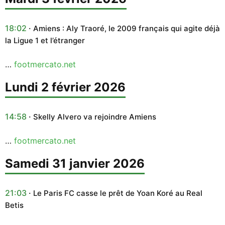
18:02
Amiens : Aly Traoré, le 2009 français qui agite déjà
la Ligue 1 et l’étranger
…
footmercato.net
lundi 2 février 2026
14:58
Skelly Alvero va rejoindre Amiens
…
footmercato.net
samedi 31 janvier 2026
21:03
Le Paris FC casse le prêt de Yoan Koré au Real
Betis