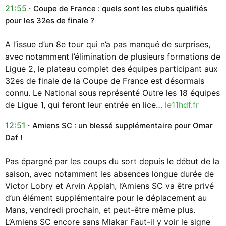
21:55
Coupe de France : quels sont les clubs qualifiés
pour les 32es de finale ?
A l’issue d’un 8e tour qui n’a pas manqué de surprises,
avec notamment l’élimination de plusieurs formations de
Ligue 2, le plateau complet des équipes participant aux
32es de finale de la Coupe de France est désormais
connu. Le National sous représenté Outre les 18 équipes
de Ligue 1, qui feront leur entrée en lice…
le11hdf.fr
12:51
Amiens SC : un blessé supplémentaire pour Omar
Daf !
Pas épargné par les coups du sort depuis le début de la
saison, avec notamment les absences longue durée de
Victor Lobry et Arvin Appiah, l’Amiens SC va être privé
d’un élément supplémentaire pour le déplacement au
Mans, vendredi prochain, et peut-être même plus.
L’Amiens SC encore sans Mlakar Faut-il y voir le signe