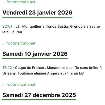
…
footmercato.net
vendredi 23 janvier 2026
22:01
L2 : Montpellier enfonce Bastia, Grenoble arrache
le nul à Pau
…
footmercato.net
samedi 10 janvier 2026
17:42
Coupe de France : Monaco se qualifie sans briller à
Orléans, Toulouse élimine Angers aux tirs au but
…
footmercato.net
samedi 27 décembre 2025