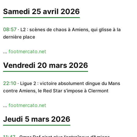
samedi 25 avril 2026
08:57
L2 : scènes de chaos à Amiens, qui glisse à la
dernière place
…
footmercato.net
vendredi 20 mars 2026
22:10
Ligue 2 : victoire absolument dingue du Mans
contre Amiens, le Red Star s’impose à Clermont
…
footmercato.net
jeudi 5 mars 2026
11:47