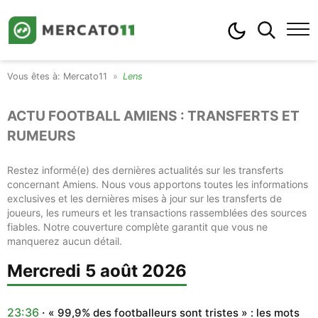
Mercato11
Lens
ACTU FOOTBALL AMIENS : TRANSFERTS ET
RUMEURS
Restez informé(e) des dernières actualités sur les transferts
concernant Amiens. Nous vous apportons toutes les informations
exclusives et les dernières mises à jour sur les transferts de
joueurs, les rumeurs et les transactions rassemblées des sources
fiables. Notre couverture complète garantit que vous ne
manquerez aucun détail.
mercredi 5 août 2026
23:36
« 99,9% des footballeurs sont tristes » : les mots