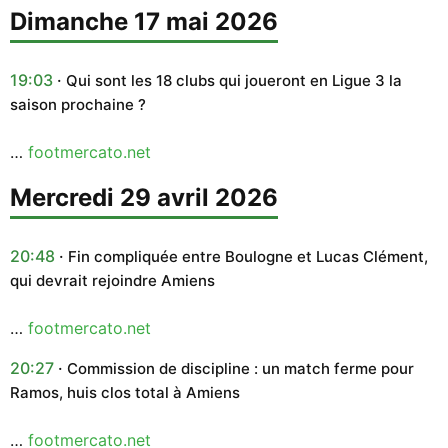
dimanche 17 mai 2026
19:03
Qui sont les 18 clubs qui joueront en Ligue 3 la
saison prochaine ?
…
footmercato.net
mercredi 29 avril 2026
20:48
Fin compliquée entre Boulogne et Lucas Clément,
qui devrait rejoindre Amiens
…
footmercato.net
20:27
Commission de discipline : un match ferme pour
Ramos, huis clos total à Amiens
…
footmercato.net