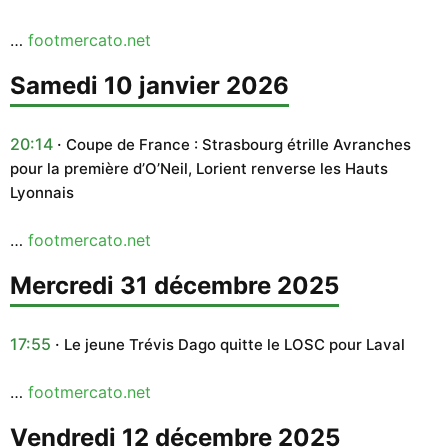
…
footmercato.net
samedi 10 janvier 2026
20:14
Coupe de France : Strasbourg étrille Avranches
pour la première d’O’Neil, Lorient renverse les Hauts
Lyonnais
…
footmercato.net
mercredi 31 décembre 2025
17:55
Le jeune Trévis Dago quitte le LOSC pour Laval
…
footmercato.net
vendredi 12 décembre 2025