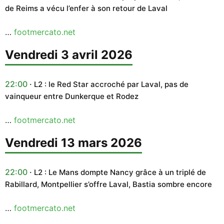
de Reims a vécu l’enfer à son retour de Laval
…
footmercato.net
vendredi 3 avril 2026
22:00
L2 : le Red Star accroché par Laval, pas de
vainqueur entre Dunkerque et Rodez
…
footmercato.net
vendredi 13 mars 2026
22:00
L2 : Le Mans dompte Nancy grâce à un triplé de
Rabillard, Montpellier s’offre Laval, Bastia sombre encore
…
footmercato.net