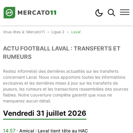
Mercato11
Ligue 2
Laval
ACTU FOOTBALL LAVAL : TRANSFERTS ET
RUMEURS
Restez informé(e) des dernières actualités sur les transferts
concernant Laval. Nous vous apportons toutes les informations
exclusives et les dernières mises à jour sur les transferts de
joueurs, les rumeurs et les transactions rassemblées des sources
fiables. Notre couverture complète garantit que vous ne
manquerez aucun détail.
vendredi 31 juillet 2026
14:57
Amical : Laval tient tête au HAC