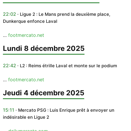
22:02
Ligue 2 : Le Mans prend la deuxième place,
Dunkerque enfonce Laval
…
footmercato.net
lundi 8 décembre 2025
22:42
L2 : Reims étrille Laval et monte sur le podium
…
footmercato.net
jeudi 4 décembre 2025
15:11
Mercato PSG : Luis Enrique prêt à envoyer un
indésirable en Ligue 2
…
dailymercato.com