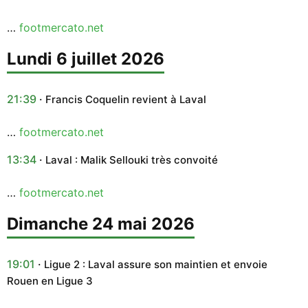
…
footmercato.net
lundi 6 juillet 2026
21:39
Francis Coquelin revient à Laval
…
footmercato.net
13:34
Laval : Malik Sellouki très convoité
…
footmercato.net
dimanche 24 mai 2026
19:01
Ligue 2 : Laval assure son maintien et envoie
Rouen en Ligue 3