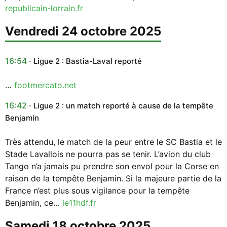
republicain-lorrain.fr
vendredi 24 octobre 2025
16:54
Ligue 2 : Bastia-Laval reporté
…
footmercato.net
16:42
Ligue 2 : un match reporté à cause de la tempête
Benjamin
Très attendu, le match de la peur entre le SC Bastia et le
Stade Lavallois ne pourra pas se tenir. L’avion du club
Tango n’a jamais pu prendre son envol pour la Corse en
raison de la tempête Benjamin. Si la majeure partie de la
France n’est plus sous vigilance pour la tempête
Benjamin, ce…
le11hdf.fr
samedi 18 octobre 2025