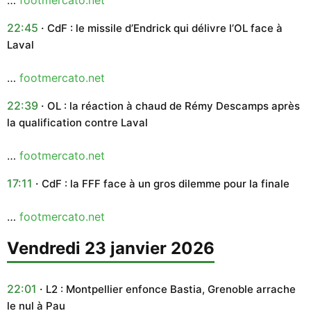
22:45
CdF : le missile d’Endrick qui délivre l’OL face à
Laval
…
footmercato.net
22:39
OL : la réaction à chaud de Rémy Descamps après
la qualification contre Laval
…
footmercato.net
17:11
CdF : la FFF face à un gros dilemme pour la finale
…
footmercato.net
vendredi 23 janvier 2026
22:01
L2 : Montpellier enfonce Bastia, Grenoble arrache
le nul à Pau