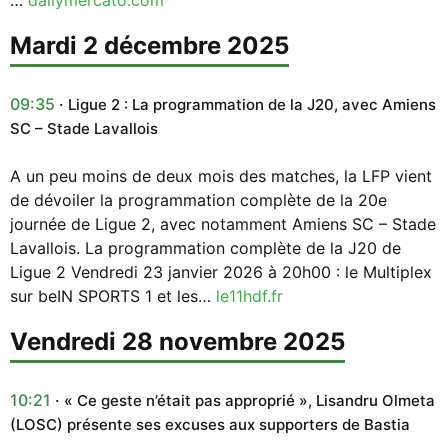
mardi 2 décembre 2025
09:35
Ligue 2 : La programmation de la J20, avec Amiens
SC – Stade Lavallois
A un peu moins de deux mois des matches, la LFP vient
de dévoiler la programmation complète de la 20e
journée de Ligue 2, avec notamment Amiens SC – Stade
Lavallois. La programmation complète de la J20 de
Ligue 2 Vendredi 23 janvier 2026 à 20h00 : le Multiplex
sur beIN SPORTS 1 et les…
le11hdf.fr
vendredi 28 novembre 2025
10:21
« Ce geste n’était pas approprié », Lisandru Olmeta
(LOSC) présente ses excuses aux supporters de Bastia