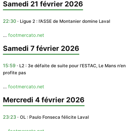
samedi 21 février 2026
22:30
Ligue 2 : l’ASSE de Montanier domine Laval
…
footmercato.net
samedi 7 février 2026
15:59
L2 : 3e défaite de suite pour l’ESTAC, Le Mans n’en
profite pas
…
footmercato.net
mercredi 4 février 2026
23:23
OL : Paulo Fonseca félicite Laval
…
footmercato.net