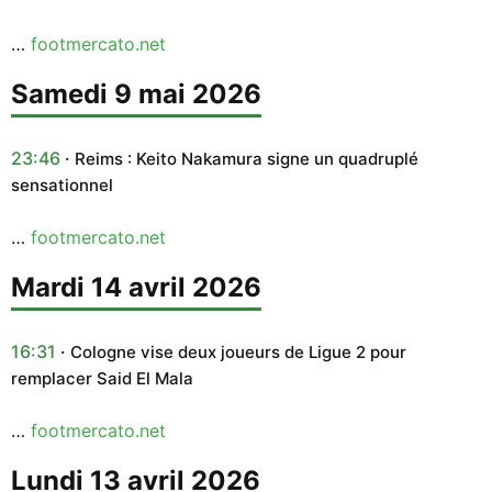
…
footmercato.net
samedi 9 mai 2026
23:46
Reims : Keito Nakamura signe un quadruplé
sensationnel
…
footmercato.net
mardi 14 avril 2026
16:31
Cologne vise deux joueurs de Ligue 2 pour
remplacer Said El Mala
…
footmercato.net
lundi 13 avril 2026