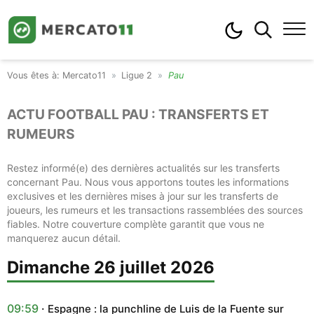
Mercato11
Ligue 2
Pau
ACTU FOOTBALL PAU : TRANSFERTS ET
RUMEURS
Restez informé(e) des dernières actualités sur les transferts
concernant Pau. Nous vous apportons toutes les informations
exclusives et les dernières mises à jour sur les transferts de
joueurs, les rumeurs et les transactions rassemblées des sources
fiables. Notre couverture complète garantit que vous ne
manquerez aucun détail.
dimanche 26 juillet 2026
09:59
Espagne : la punchline de Luis de la Fuente sur