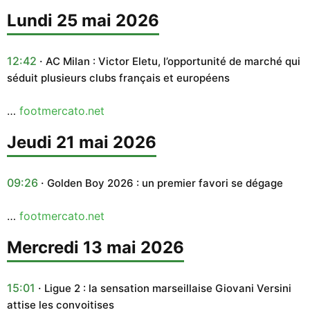
lundi 25 mai 2026
12:42
AC Milan : Victor Eletu, l’opportunité de marché qui
séduit plusieurs clubs français et européens
…
footmercato.net
jeudi 21 mai 2026
09:26
Golden Boy 2026 : un premier favori se dégage
…
footmercato.net
mercredi 13 mai 2026
15:01
Ligue 2 : la sensation marseillaise Giovani Versini
attise les convoitises