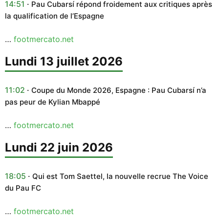
14:51
Pau Cubarsí répond froidement aux critiques après
la qualification de l’Espagne
…
footmercato.net
lundi 13 juillet 2026
11:02
Coupe du Monde 2026, Espagne : Pau Cubarsí n’a
pas peur de Kylian Mbappé
…
footmercato.net
lundi 22 juin 2026
18:05
Qui est Tom Saettel, la nouvelle recrue The Voice
du Pau FC
…
footmercato.net