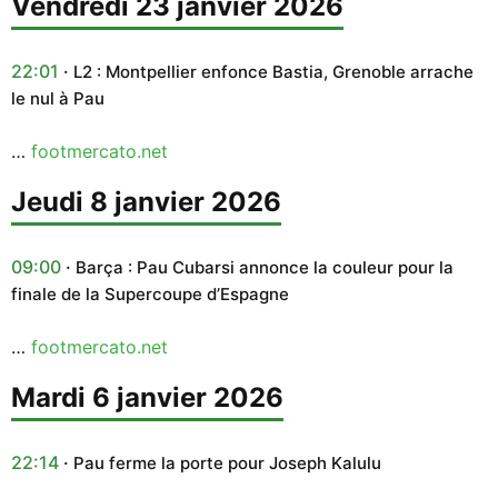
vendredi 23 janvier 2026
22:01
L2 : Montpellier enfonce Bastia, Grenoble arrache
le nul à Pau
…
footmercato.net
jeudi 8 janvier 2026
09:00
Barça : Pau Cubarsi annonce la couleur pour la
finale de la Supercoupe d’Espagne
…
footmercato.net
mardi 6 janvier 2026
22:14
Pau ferme la porte pour Joseph Kalulu