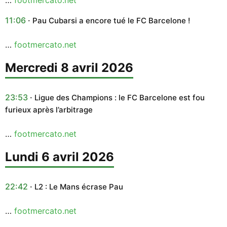
11:06
Pau Cubarsi a encore tué le FC Barcelone !
…
footmercato.net
mercredi 8 avril 2026
23:53
Ligue des Champions : le FC Barcelone est fou
furieux après l’arbitrage
…
footmercato.net
lundi 6 avril 2026
22:42
L2 : Le Mans écrase Pau
…
footmercato.net