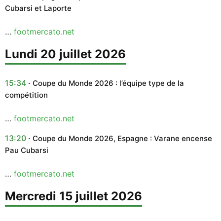
Cubarsi et Laporte
…
footmercato.net
lundi 20 juillet 2026
15:34
Coupe du Monde 2026 : l’équipe type de la
compétition
…
footmercato.net
13:20
Coupe du Monde 2026, Espagne : Varane encense
Pau Cubarsi
…
footmercato.net
mercredi 15 juillet 2026