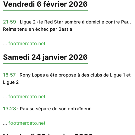
vendredi 6 février 2026
21:59
Ligue 2 : le Red Star sombre à domicile contre Pau,
Reims tenu en échec par Bastia
…
footmercato.net
samedi 24 janvier 2026
16:57
Rony Lopes a été proposé à des clubs de Ligue 1 et
Ligue 2
…
footmercato.net
13:23
Pau se sépare de son entraîneur
…
footmercato.net