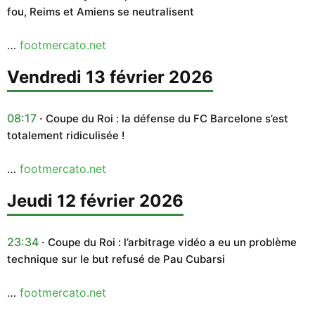
fou, Reims et Amiens se neutralisent
…
footmercato.net
vendredi 13 février 2026
08:17
Coupe du Roi : la défense du FC Barcelone s’est
totalement ridiculisée !
…
footmercato.net
jeudi 12 février 2026
23:34
Coupe du Roi : l’arbitrage vidéo a eu un problème
technique sur le but refusé de Pau Cubarsi
…
footmercato.net