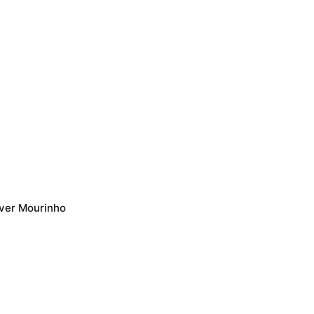
uver Mourinho