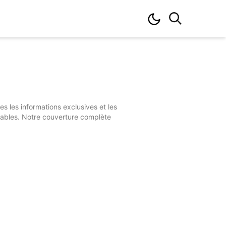
s les informations exclusives et les
fiables. Notre couverture complète