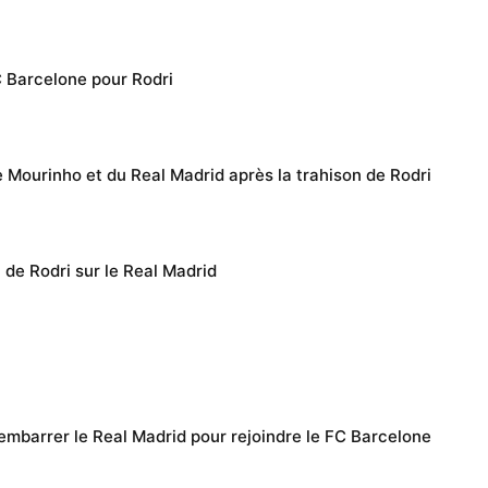
C Barcelone pour Rodri
e Mourinho et du Real Madrid après la trahison de Rodri
 de Rodri sur le Real Madrid
embarrer le Real Madrid pour rejoindre le FC Barcelone